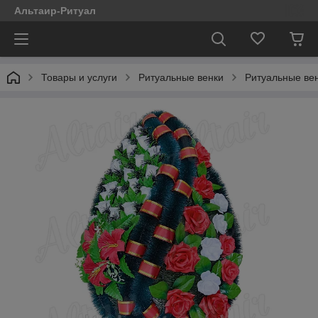
Альтаир-Ритуал
Товары и услуги
Ритуальные венки
Ритуальные ве