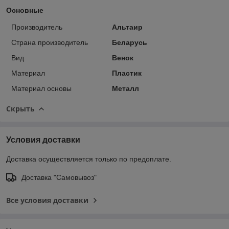
Основные
Производитель
Альтаир
Страна производитель
Беларусь
Вид
Венок
Материал
Пластик
Материал основы
Металл
Скрыть
Условия доставки
Доставка осуществляется только по предоплате.
Доставка "Самовывоз"
Все условия доставки