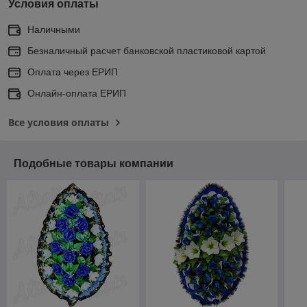
Условия оплаты
Наличными
Безналичный расчет банковской пластиковой картой
Оплата через ЕРИП
Онлайн-оплата ЕРИП
Все условия оплаты
Подобные товары компании