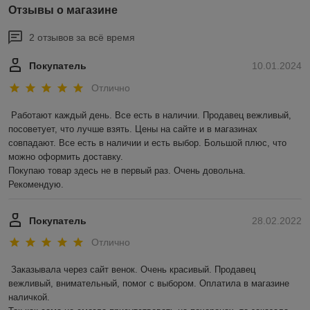
Отзывы о магазине
2 отзывов за всё время
Покупатель
10.01.2024
Отлично
Работают каждый день. Все есть в наличии. Продавец вежливый, 
посоветует, что лучше взять. Цены на сайте и в магазинах 
совпадают. Все есть в наличии и есть выбор. Большой плюс, что 
можно оформить доставку.

Покупаю товар здесь не в первый раз. Очень довольна. 
Рекомендую.
Покупатель
28.02.2022
Отлично
Заказывала через сайт венок. Очень красивый. Продавец 
вежливый, внимательный, помог с выбором. Оплатила в магазине 
наличкой.
