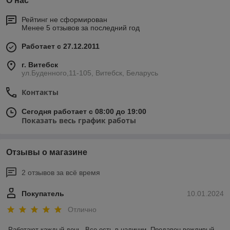
О нас
Рейтинг не сформирован
Менее 5 отзывов за последний год
Работает с 27.12.2011
г. Витебск
ул.Буденного,11-105, Витебск, Беларусь
Контакты
Сегодня работает с 08:00 до 19:00
Показать весь график работы
Отзывы о магазине
2 отзывов за всё время
Покупатель
10.01.2024
Отлично
Работают каждый день. Все есть в наличии. Продавец вежливый, 