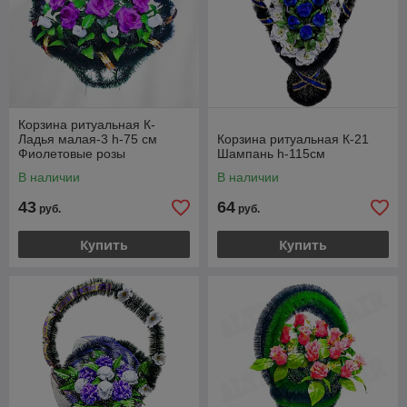
Корзина ритуальная К-
Ладья малая-3 h-75 см
Корзина ритуальная К-21
Фиолетовые розы
Шампань h-115см
В наличии
В наличии
43
64
руб.
руб.
Купить
Купить