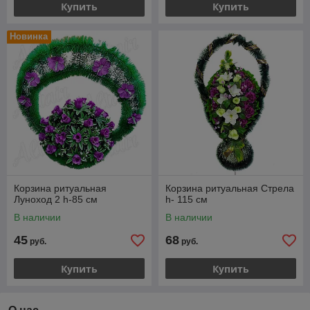
Купить
Купить
Новинка
Корзина ритуальная
Корзина ритуальная Стрела
Луноход 2 h-85 см
h- 115 см
В наличии
В наличии
45
68
руб.
руб.
Купить
Купить