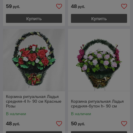
59
48
руб.
руб.
Купить
Купить
Корзина ритуальная Ладья
средняя-4 h- 90 см Красные
Корзина ритуальная Ладья
Розы
средняя-бутон h- 90 см
В наличии
В наличии
48
50
руб.
руб.