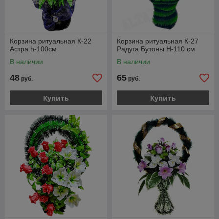
Корзина ритуальная К-22
Корзина ритуальная К-27
Астра h-100см
Радуга Бутоны Н-110 см
В наличии
В наличии
48
65
руб.
руб.
Купить
Купить