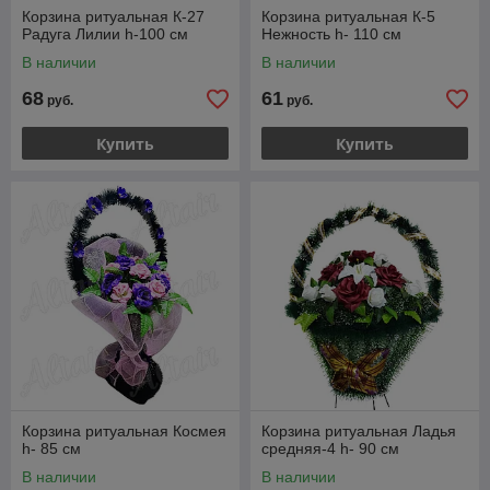
Корзина ритуальная К-27
Корзина ритуальная К-5
Радуга Лилии h-100 см
Нежность h- 110 см
В наличии
В наличии
68
61
руб.
руб.
Купить
Купить
Корзина ритуальная Космея
Корзина ритуальная Ладья
h- 85 см
средняя-4 h- 90 см
В наличии
В наличии