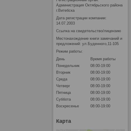
Администрация Октябрьского района
г.Витебска
Дата регистрации компании:
14.07.2003
Ссылка на свидетельство/лицензию
Местонахождение книги замечаний и
предложений: ул.Буденного,11-105
Режим работы:
День
Время работы
Понедельник
08:00-19:00
Вторник
08:00-19:00
Среда
08:00-19:00
Четверг
08:00-19:00
Пятница
08:00-19:00
Суббота
08:00-19:00
Воскресенье
08:00-19:00
Карта