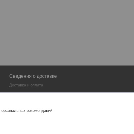
Сведения о доставке
Доставка и оплата
 персональных рекомендаций.