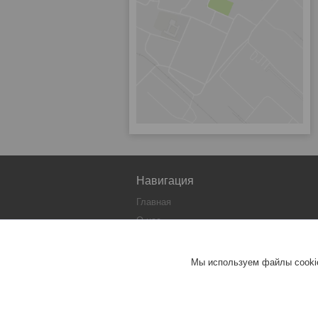
Навигация
Главная
О нас
Каталог
Контакты
Мы используем файлы cookie