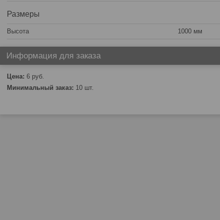
Размеры
Высота
1000 мм
Информация для заказа
Цена:
6
руб.
Минимальный заказ:
10 шт.