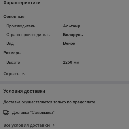
Характеристики
Основные
Производитель
Альтаир
Страна производитель
Беларусь
Вид
Венок
Размеры
Высота
1250 мм
Скрыть
Условия доставки
Доставка осуществляется только по предоплате.
Доставка "Самовывоз"
Все условия доставки