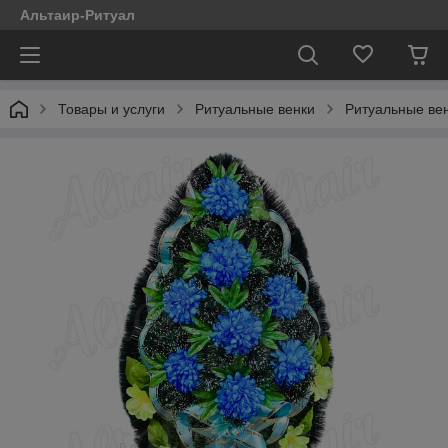
Альтаир-Ритуал
Товары и услуги
Ритуальные венки
Ритуальные вен