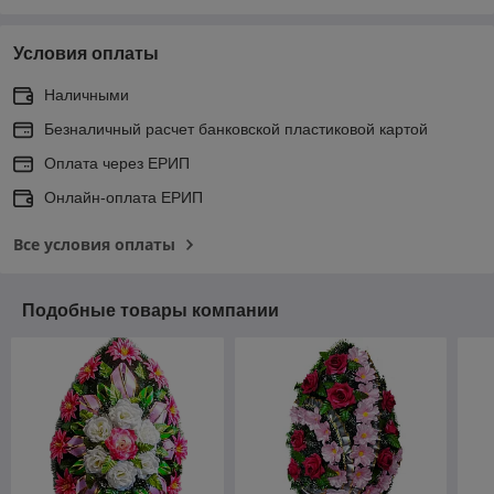
Условия оплаты
Наличными
Безналичный расчет банковской пластиковой картой
Оплата через ЕРИП
Онлайн-оплата ЕРИП
Все условия оплаты
Подобные товары компании