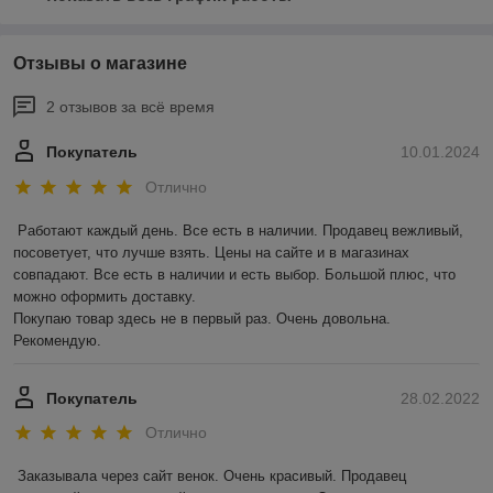
Отзывы о магазине
2 отзывов за всё время
Покупатель
10.01.2024
Отлично
Работают каждый день. Все есть в наличии. Продавец вежливый, 
посоветует, что лучше взять. Цены на сайте и в магазинах 
совпадают. Все есть в наличии и есть выбор. Большой плюс, что 
можно оформить доставку.

Покупаю товар здесь не в первый раз. Очень довольна. 
Рекомендую.
Покупатель
28.02.2022
Отлично
Заказывала через сайт венок. Очень красивый. Продавец 