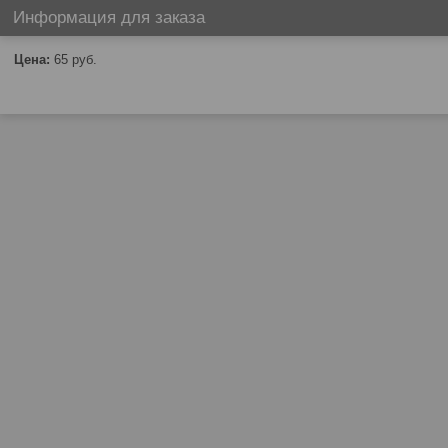
Информация для заказа
Цена:
65
руб.