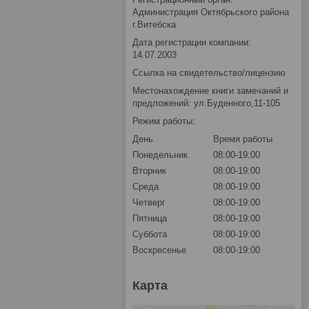
Администрация Октябрьского района
г.Витебска
Дата регистрации компании:
14.07.2003
Ссылка на свидетельство/лицензию
Местонахождение книги замечаний и
предложений: ул.Буденного,11-105
Режим работы:
День
Время работы
Понедельник
08:00-19:00
Вторник
08:00-19:00
Среда
08:00-19:00
Четверг
08:00-19:00
Пятница
08:00-19:00
Суббота
08:00-19:00
Воскресенье
08:00-19:00
Карта