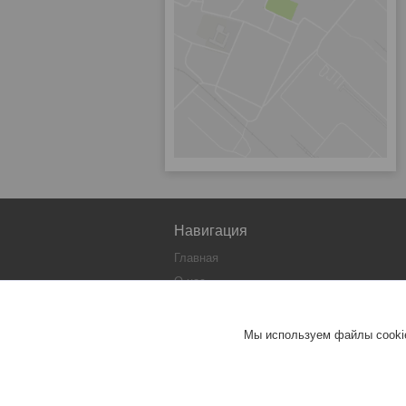
Навигация
Главная
О нас
Каталог
Контакты
Мы используем файлы cookie