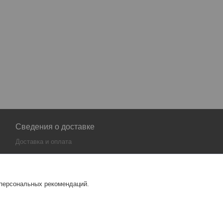
Сведения о доставке
Доставка и оплата
 персональных рекомендаций.