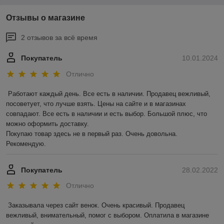
Отзывы о магазине
2 отзывов за всё время
Покупатель
10.01.2024
Отлично
Работают каждый день. Все есть в наличии. Продавец вежливый, 
посоветует, что лучше взять. Цены на сайте и в магазинах 
совпадают. Все есть в наличии и есть выбор. Большой плюс, что 
можно оформить доставку.

Покупаю товар здесь не в первый раз. Очень довольна. 
Рекомендую.
Покупатель
28.02.2022
Отлично
Заказывала через сайт венок. Очень красивый. Продавец 
вежливый, внимательный, помог с выбором. Оплатила в магазине 