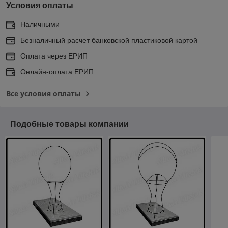
Условия оплаты
Наличными
Безналичный расчет банковской пластиковой картой
Оплата через ЕРИП
Онлайн-оплата ЕРИП
Все условия оплаты
Подобные товары компании