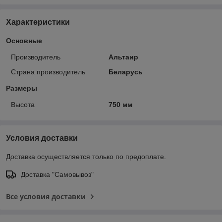
Характеристики
Основные
Производитель
Альтаир
Страна производитель
Беларусь
Размеры
Высота
750 мм
Условия доставки
Доставка осуществляется только по предоплате.
Доставка "Самовывоз"
Все условия доставки