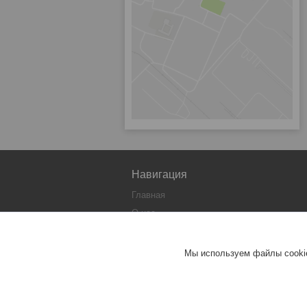
Навигация
Главная
О нас
Каталог
Контакты
Мы используем файлы cookie