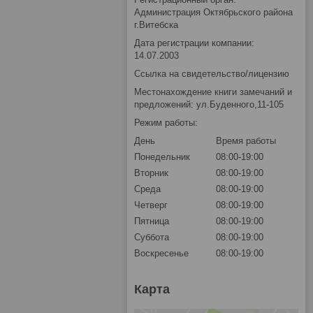
Администрация Октябрьского района
г.Витебска
Дата регистрации компании:
14.07.2003
Ссылка на свидетельство/лицензию
Местонахождение книги замечаний и
предложений: ул.Буденного,11-105
Режим работы:
День
Время работы
Понедельник
08:00-19:00
Вторник
08:00-19:00
Среда
08:00-19:00
Четверг
08:00-19:00
Пятница
08:00-19:00
Суббота
08:00-19:00
Воскресенье
08:00-19:00
Карта