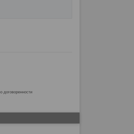
по договоренности