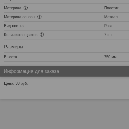
Материал
Пластик
Материал основы
Металл
Вид цветка
Роза
Количество цветов
7 шт.
Размеры
Высота
750 мм
Информация для заказа
Цена:
38
руб.