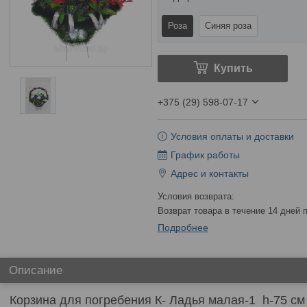
Роза
Синяя роза
Купить
+375 (29) 598-07-17
Условия оплаты и доставки
График работы
Адрес и контакты
возврат товара в течение 14 дней
Подробнее
Описание
Корзина для погребения К- Ладья малая-1 h-75 см