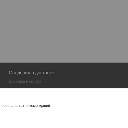
Сведения о доставке
Доставка и оплата
 персональных рекомендаций.