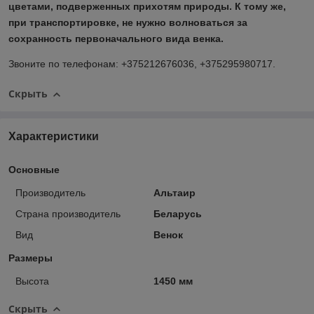
цветами, подверженных прихотям природы. К тому же,
при транспортировке, не нужно волноваться за
сохранность первоначального вида венка.
Звоните по телефонам:
+375212676036,
+375295980717.
Скрыть
Характеристики
Основные
Производитель
Альтаир
Страна производитель
Беларусь
Вид
Венок
Размеры
Высота
1450 мм
Скрыть