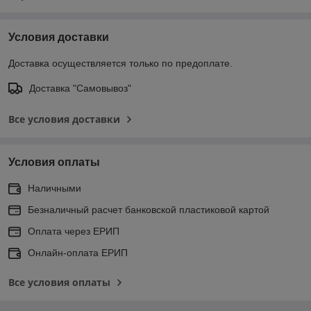
Условия доставки
Доставка осуществляется только по предоплате.
Доставка "Самовывоз"
Все условия доставки
Условия оплаты
Наличными
Безналичный расчет банковской пластиковой картой
Оплата через ЕРИП
Онлайн-оплата ЕРИП
Все условия оплаты