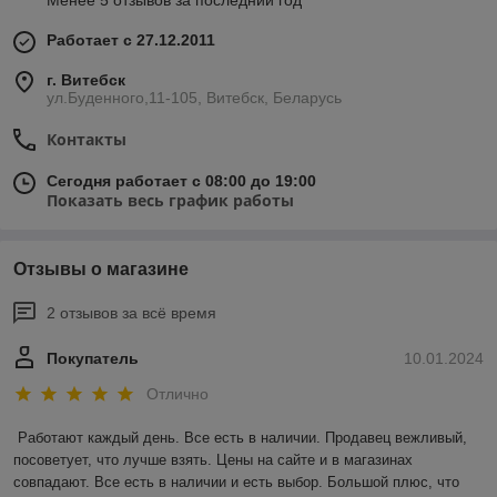
Менее 5 отзывов за последний год
Работает с 27.12.2011
г. Витебск
ул.Буденного,11-105, Витебск, Беларусь
Контакты
Сегодня работает с 08:00 до 19:00
Показать весь график работы
Отзывы о магазине
2 отзывов за всё время
Покупатель
10.01.2024
Отлично
Работают каждый день. Все есть в наличии. Продавец вежливый, 
посоветует, что лучше взять. Цены на сайте и в магазинах 
совпадают. Все есть в наличии и есть выбор. Большой плюс, что 