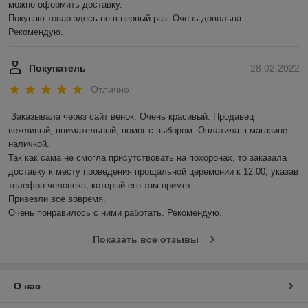
можно оформить доставку.

Покупаю товар здесь не в первый раз. Очень довольна. 
Рекомендую.
Покупатель
28.02.2022
Отлично
Заказывала через сайт венок. Очень красивый. Продавец 
вежливый, внимательный, помог с выбором. Оплатила в магазине 
наличкой.

Так как сама не смогла присутствовать на похоронах, то заказала 
доставку к месту проведения прощальной церемонии к 12.00, указав 
телефон человека, который его там примет.

Привезли все вовремя.

Очень понравилось с ними работать. Рекомендую.
Показать все отзывы
О нас