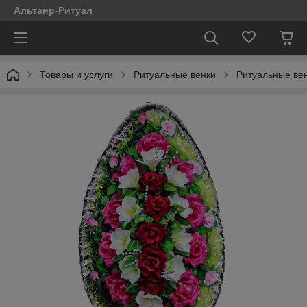
Альтаир-Ритуал
Товары и услуги
Ритуальные венки
Ритуальные ве